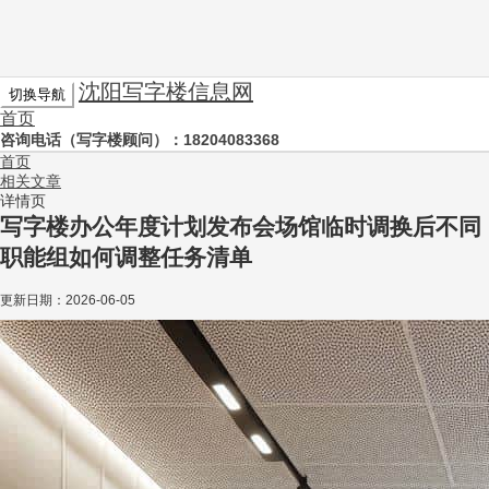
沈阳写字楼信息网
切换导航
首页
咨询电话（写字楼顾问）：18204083368
首页
相关文章
详情页
写字楼办公年度计划发布会场馆临时调换后不同
职能组如何调整任务清单
更新日期：
2026-06-05