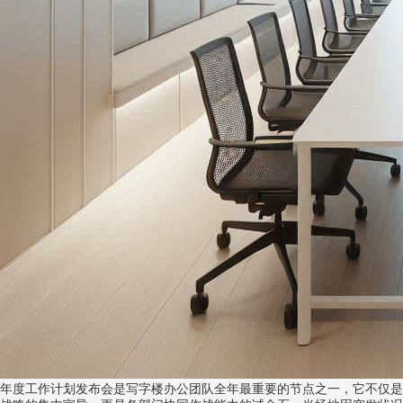
年度工作计划发布会是写字楼办公团队全年最重要的节点之一，它不仅是