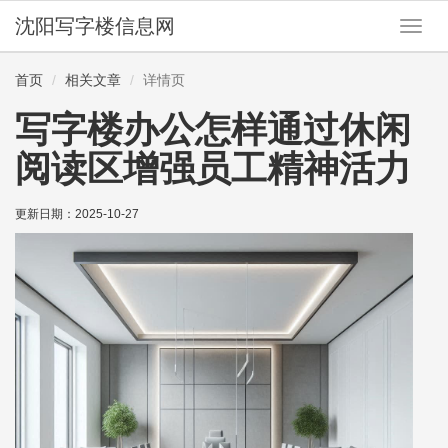
沈阳写字楼信息网
切
换
导
首页
相关文章
详情页
航
写字楼办公怎样通过休闲
阅读区增强员工精神活力
更新日期：
2025-10-27