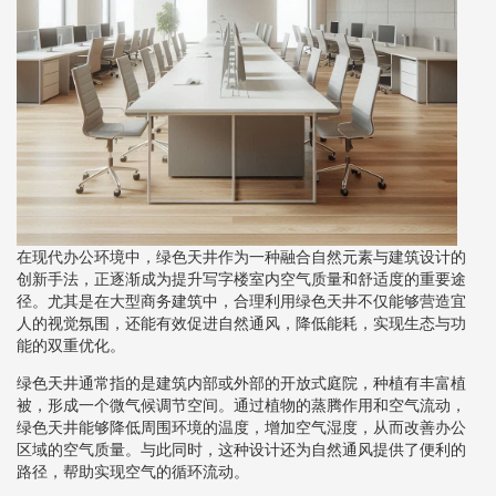
在现代办公环境中，绿色天井作为一种融合自然元素与建筑设计的
创新手法，正逐渐成为提升写字楼室内空气质量和舒适度的重要途
径。尤其是在大型商务建筑中，合理利用绿色天井不仅能够营造宜
人的视觉氛围，还能有效促进自然通风，降低能耗，实现生态与功
能的双重优化。
绿色天井通常指的是建筑内部或外部的开放式庭院，种植有丰富植
被，形成一个微气候调节空间。通过植物的蒸腾作用和空气流动，
绿色天井能够降低周围环境的温度，增加空气湿度，从而改善办公
区域的空气质量。与此同时，这种设计还为自然通风提供了便利的
路径，帮助实现空气的循环流动。