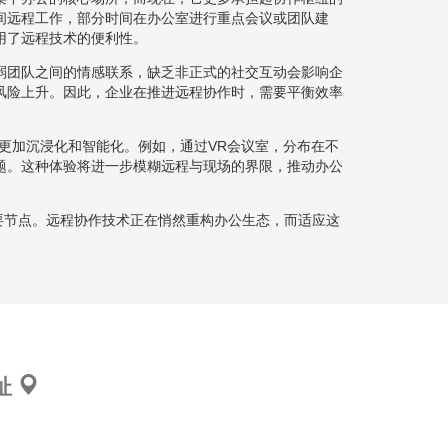
间远程工作，部分时间在办公室进行重点会议或团队建
用了远程技术的便利性。
弱团队之间的情感联系，缺乏非正式的社交互动会影响企
风险上升。因此，企业在推进远程协作时，需要平衡效率
更加沉浸化和智能化。例如，通过VR会议室，分布在不
题。这种体验将进一步模糊远程与现场的界限，推动办公
要节点。远程协作技术正在悄然重构办公生态，而适应这
址