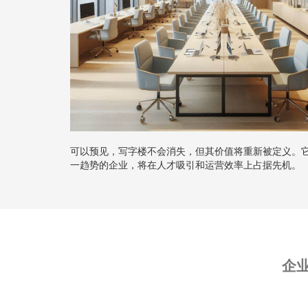
可以预见，写字楼不会消失，但其价值将重新被定义。
一趋势的企业，将在人才吸引和运营效率上占据先机。
企