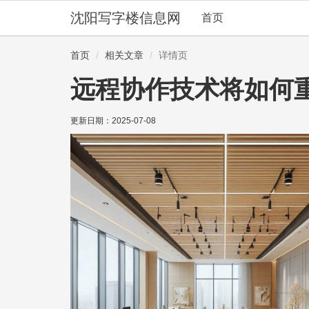
沈阳写字楼信息网
首页
首页
相关文章
详情页
远程协作技术将如何
更新日期：
2025-07-08