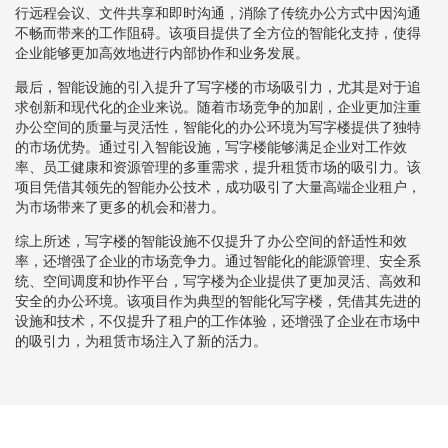
行远程会议、文件共享和即时沟通，消除了传统办公方式中因沟通
不畅而带来的工作阻碍。该项目提供了全方位的智能化支持，使得
企业能够更加高效地进行内部协作和业务发展。
最后，智能设施的引入提升了写字楼的市场吸引力，尤其是对于追
求创新和现代化的企业来说。随着市场竞争的加剧，企业更加注重
办公空间的质量与灵活性，智能化的办公环境为写字楼提供了独特
的市场优势。通过引入智能设施，写字楼能够满足企业对工作效
率、员工健康和资源管理的多重需求，提升租赁市场的吸引力。该
项目凭借其领先的智能办公技术，成功吸引了大量高端企业租户，
为市场带来了更多的机会和潜力。
综上所述，写字楼的智能设施不仅提升了办公空间的舒适性和效
率，还增强了企业的市场竞争力。通过智能化的能源管理、安全系
统、空间调度和协作平台，写字楼为企业提供了更加灵活、高效和
安全的办公环境。该项目作为典型的智能化写字楼，凭借其先进的
设施和技术，不仅提升了租户的工作体验，还增强了企业在市场中
的吸引力，为租赁市场注入了新的活力。